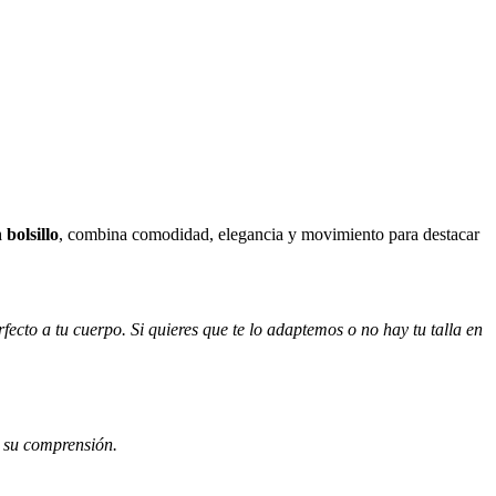
bolsillo
, combina comodidad, elegancia y movimiento para destacar
fecto a tu cuerpo. Si quieres que te lo adaptemos o no hay tu talla en
r su comprensión.