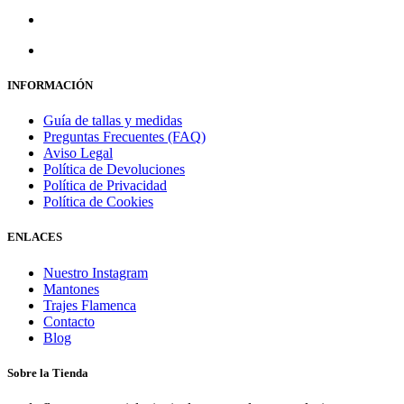
INFORMACIÓN
Guía de tallas y medidas
Preguntas Frecuentes (FAQ)
Aviso Legal
Política de Devoluciones
Política de Privacidad
Política de Cookies
ENLACES
Nuestro Instagram
Mantones
Trajes Flamenca
Contacto
Blog
Sobre la Tienda