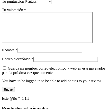
Tu puntuación
Tu valoración
*
Nombre
*
Correo electrónico
*
Guarda mi nombre, correo electrónico y web en este navegador
para la próxima vez que comente.
You have to be logged in to be able to add photos to your review.
Este @ño
*
Productos relacionados