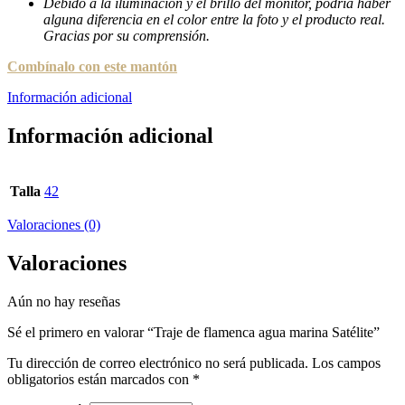
Debido a la iluminación y el brillo del monitor, podría haber
alguna diferencia en el color entre la foto y el producto real.
Gracias por su comprensión.
Combínalo con este mantón
Información adicional
Información adicional
Talla
42
Valoraciones (0)
Valoraciones
Aún no hay reseñas
Sé el primero en valorar “Traje de flamenca agua marina Satélite”
Tu dirección de correo electrónico no será publicada.
Los campos
obligatorios están marcados con
*