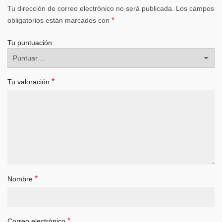
Tu dirección de correo electrónico no será publicada.
Los campos
*
obligatorios están marcados con
Tu puntuación
*
Tu valoración
*
Nombre
*
Correo electrónico