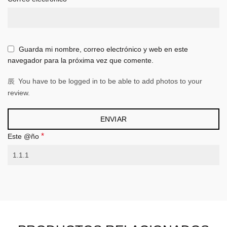
Guarda mi nombre, correo electrónico y web en este
navegador para la próxima vez que comente.
You have to be logged in to be able to add photos to your
review.
*
Este @ño