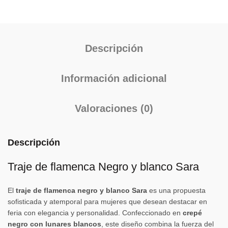
Descripción
Información adicional
Valoraciones (0)
Descripción
Traje de flamenca Negro y blanco Sara
El
traje de flamenca negro y blanco Sara
es una propuesta
sofisticada y atemporal para mujeres que desean destacar en
feria con elegancia y personalidad. Confeccionado en
crepé
negro con lunares blancos
, este diseño combina la fuerza del