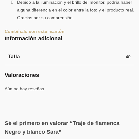
Debido a la iluminación y el brillo del monitor, podría haber
alguna diferencia en el color entre la foto y el producto real.
Gracias por su comprensión.
Combínalo con este mantón
Información adicional
Talla
40
Valoraciones
Aún no hay reseñas
Sé el primero en valorar “Traje de flamenca
Negro y blanco Sara”