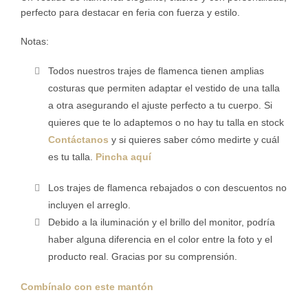
perfecto para destacar en feria con fuerza y estilo.
Notas:
Todos nuestros trajes de flamenca tienen amplias
costuras que permiten adaptar el vestido de una talla
a otra asegurando el ajuste perfecto a tu cuerpo. Si
quieres que te lo adaptemos o no hay tu talla en stock
Contáctanos
y si quieres saber cómo medirte y cuál
es tu talla.
Pincha aquí
Los trajes de flamenca rebajados o con descuentos no
incluyen el arreglo.
Debido a la iluminación y el brillo del monitor, podría
haber alguna diferencia en el color entre la foto y el
producto real. Gracias por su comprensión.
Combínalo con este mantón