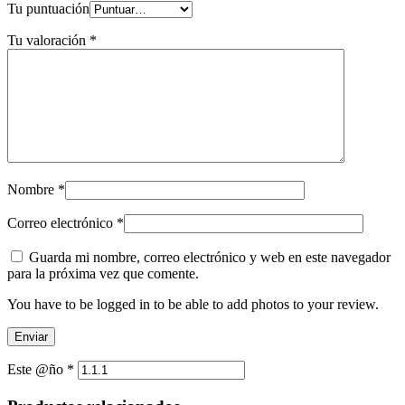
Tu puntuación
Tu valoración
*
Nombre
*
Correo electrónico
*
Guarda mi nombre, correo electrónico y web en este navegador
para la próxima vez que comente.
You have to be logged in to be able to add photos to your review.
Este @ño
*