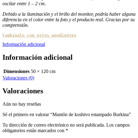
oscilar entre 1 – 2 cm.
Debido a la iluminación y el brillo del monitor, podría haber alguna
diferencia en el color entre la foto y el producto real. Gracias por su
comprensión.
Combínalo con estos pendientes
Información adicional
Información adicional
Dimensiones
50 × 120 cm
Valoraciones (0)
Valoraciones
Aún no hay reseñas
Sé el primero en valorar “Mantón de koshivo estampado Burkina”
Tu dirección de correo electrónico no será publicada.
Los campos
obligatorios están marcados con
*