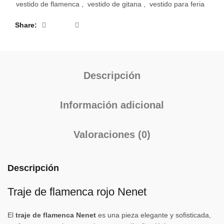
vestido de flamenca
,
vestido de gitana
,
vestido para feria
Share
Descripción
Información adicional
Valoraciones (0)
Descripción
Traje de flamenca rojo Nenet
El
traje de flamenca Nenet
es una pieza elegante y sofisticada,