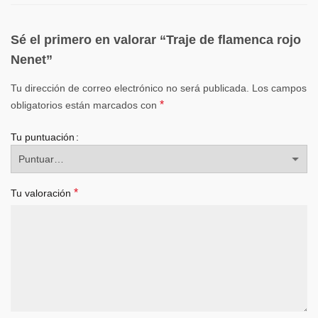
Sé el primero en valorar “Traje de flamenca rojo
Nenet”
Tu dirección de correo electrónico no será publicada.
Los campos
*
obligatorios están marcados con
Tu puntuación
*
Tu valoración