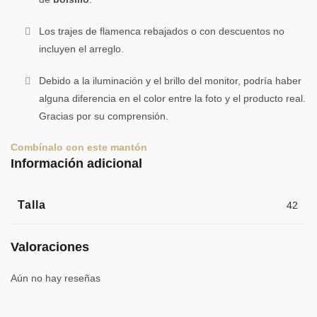
Los trajes de flamenca rebajados o con descuentos no
incluyen el arreglo.
Debido a la iluminación y el brillo del monitor, podría haber
alguna diferencia en el color entre la foto y el producto real.
Gracias por su comprensión.
Combínalo con este mantón
Información adicional
Talla
42
Valoraciones
Aún no hay reseñas