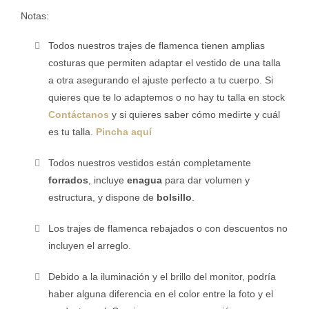
Notas:
Todos nuestros trajes de flamenca tienen amplias
costuras que permiten adaptar el vestido de una talla
a otra asegurando el ajuste perfecto a tu cuerpo. Si
quieres que te lo adaptemos o no hay tu talla en stock
Contáctanos
y si quieres saber cómo medirte y cuál
es tu talla.
Pincha aquí
Todos nuestros
vestidos están completamente
forrados
, incluye
enagua
para dar volumen y
estructura, y dispone de
bolsillo
.
Los trajes de flamenca rebajados o con descuentos no
incluyen el arreglo.
Debido a la iluminación y el brillo del monitor, podría
haber alguna diferencia en el color entre la foto y el