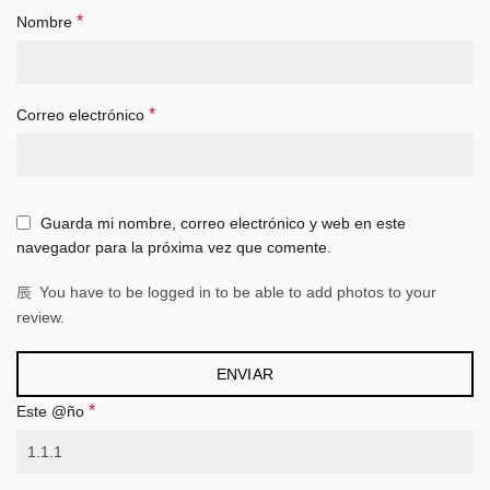
*
Nombre
*
Correo electrónico
Guarda mi nombre, correo electrónico y web en este
navegador para la próxima vez que comente.
You have to be logged in to be able to add photos to your
review.
*
Este @ño