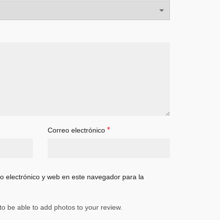
*
Correo electrónico
 electrónico y web en este navegador para la
to be able to add photos to your review.