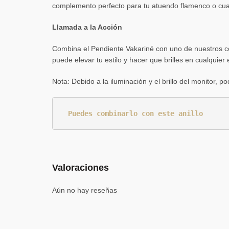
complemento perfecto para tu atuendo flamenco o cualq
Llamada a la Acción
Combina el Pendiente Vakariné con uno de nuestros co
puede elevar tu estilo y hacer que brilles en cualquier
Nota: Debido a la iluminación y el brillo del monitor, p
Puedes combinarlo con este anillo
Valoraciones
Aún no hay reseñas