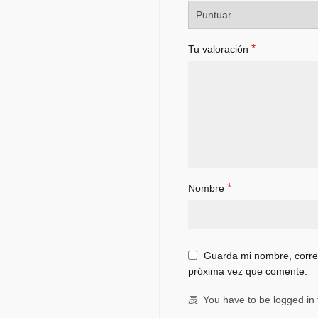
*
Tu valoración
*
Nombre
Guarda mi nombre, correo
próxima vez que comente.
You have to be logged in 