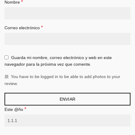
*
Nombre
*
Correo electrónico
Guarda mi nombre, correo electrónico y web en este
navegador para la próxima vez que comente.
You have to be logged in to be able to add photos to your
review.
*
Este @ño