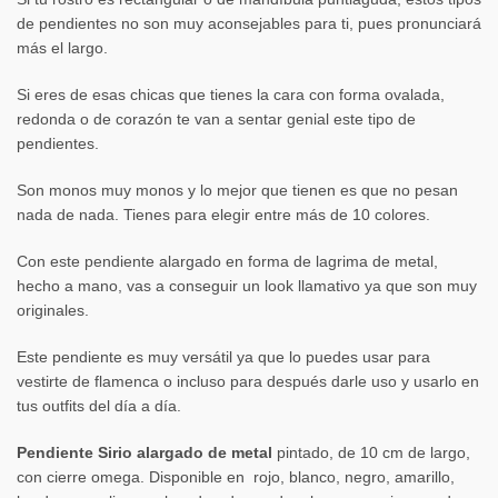
de pendientes no son muy aconsejables para ti, pues pronunciará
más el largo.
Si eres de esas chicas que tienes la cara con forma ovalada,
redonda o de corazón te van a sentar genial este tipo de
pendientes.
Son monos muy monos y lo mejor que tienen es que no pesan
nada de nada. Tienes para elegir entre más de 10 colores.
Con este pendiente alargado en forma de lagrima de metal,
hecho a mano, vas a conseguir un look llamativo ya que son muy
originales.
Este pendiente es muy versátil ya que lo puedes usar para
vestirte de flamenca o incluso para después darle uso y usarlo en
tus outfits del día a día.
Pendiente Sirio alargado de metal
pintado, de 10 cm de largo,
con cierre omega. Disponible en rojo, blanco, negro, amarillo,