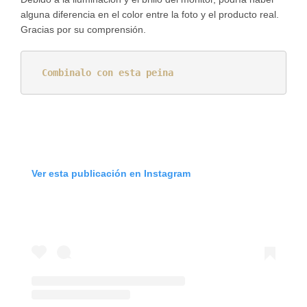
alguna diferencia en el color entre la foto y el producto real.
Gracias por su comprensión.
Combinalo con esta peina
Ver esta publicación en Instagram