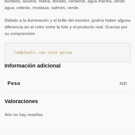
burdeos, azulina, malva, dorado, cardenal, agua marina, verde
agua, celeste, mostaza, salmón, verde.
Debido a la iluminación y el brillo del monitor, podría haber alguna
diferencia en el color entre la foto y el producto real. Gracias por
su comprensión.
Combinalo con esta peina
Información adicional
Peso
N/D
Valoraciones
Aún no hay reseñas