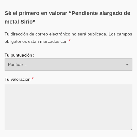
Sé el primero en valorar “Pendiente alargado de
metal Sirio”
Tu dirección de correo electrónico no será publicada.
Los campos
*
obligatorios están marcados con
Tu puntuación
*
Tu valoración