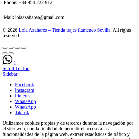
Phone:
+34 954 222 912
Mail:
lolaazahares@gmail.com
© 2026
Lola Azahares – Tienda trajes flamenco Sevilla
. All rights
reserved
1
Scroll To Top
Sidebar
Facebook
Instagram
Pinterest
WhatsApp
WhatsApp
TikTok
Utilizamos cookies propias y de terceros durante la navegación por
el sitio web, con la finalidad de permitir el acceso a las
funcionalidades de la página web, extraer estadísticas de tráfico y