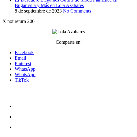
Buganvilla y Más en Lola Azahares
8 de septiembre de 2023
No Comments
X not return 200
Comparte en:
Facebook
Email
Pinterest
WhatsApp
WhatsApp
TikTok