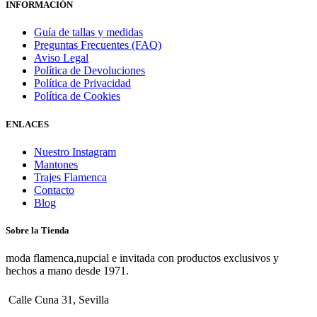
INFORMACIÓN
Guía de tallas y medidas
Preguntas Frecuentes (FAQ)
Aviso Legal
Política de Devoluciones
Política de Privacidad
Política de Cookies
ENLACES
Nuestro Instagram
Mantones
Trajes Flamenca
Contacto
Blog
Sobre la Tienda
moda flamenca,nupcial e invitada con productos exclusivos y
hechos a mano desde 1971.
Calle Cuna 31, Sevilla