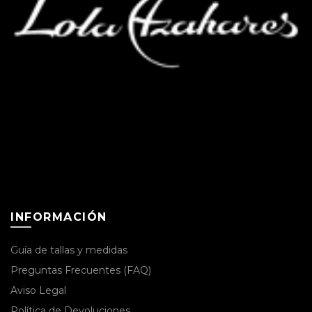
INFORMACIÓN
Guía de tallas y medidas
Preguntas Frecuentes (FAQ)
Aviso Legal
Política de Devoluciones