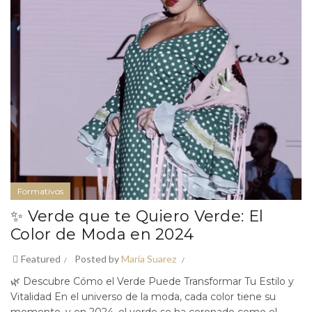
Formativos
✨ Verde que te Quiero Verde: El
Color de Moda en 2024
Featured
Posted by
María Suarez
🌿 Descubre Cómo el Verde Puede Transformar Tu Estilo y
Vitalidad En el universo de la moda, cada color tiene su