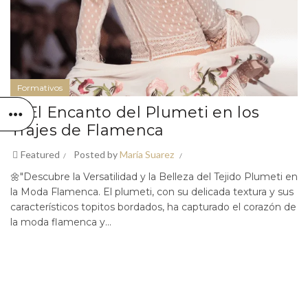
Formativos
✨ El Encanto del Plumeti en los
Trajes de Flamenca
Featured
Posted by
María Suarez
🌼"Descubre la Versatilidad y la Belleza del Tejido Plumeti en
la Moda Flamenca. El plumeti, con su delicada textura y sus
característicos topitos bordados, ha capturado el corazón de
la moda flamenca y...