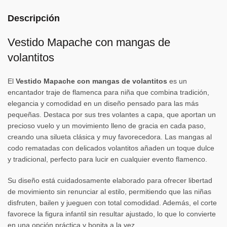
Descripción
Vestido Mapache con mangas de
volantitos
El
Vestido Mapache con mangas de volantitos
es un
encantador traje de flamenca para niña que combina tradición,
elegancia y comodidad en un diseño pensado para las más
pequeñas. Destaca por sus tres volantes a capa, que aportan un
precioso vuelo y un movimiento lleno de gracia en cada paso,
creando una silueta clásica y muy favorecedora. Las mangas al
codo rematadas con delicados volantitos añaden un toque dulce
y tradicional, perfecto para lucir en cualquier evento flamenco.
Su diseño está cuidadosamente elaborado para ofrecer libertad
de movimiento sin renunciar al estilo, permitiendo que las niñas
disfruten, bailen y jueguen con total comodidad. Además, el corte
favorece la figura infantil sin resultar ajustado, lo que lo convierte
en una opción práctica y bonita a la vez.