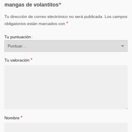
mangas de volantitos”
Tu dirección de correo electrónico no será publicada.
Los campos
*
obligatorios están marcados con
Tu puntuación
*
Tu valoración
*
Nombre