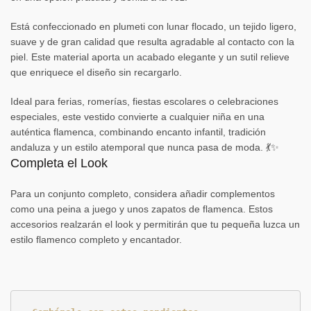
Está confeccionado en plumeti con lunar flocado, un tejido ligero,
suave y de gran calidad que resulta agradable al contacto con la
piel. Este material aporta un acabado elegante y un sutil relieve
que enriquece el diseño sin recargarlo.
Ideal para ferias, romerías, fiestas escolares o celebraciones
especiales, este vestido convierte a cualquier niña en una
auténtica flamenca, combinando encanto infantil, tradición
andaluza y un estilo atemporal que nunca pasa de moda. 💃✨
Completa el Look
Para un conjunto completo, considera añadir complementos
como una peina a juego y unos zapatos de flamenca. Estos
accesorios realzarán el look y permitirán que tu pequeña luzca un
estilo flamenco completo y encantador.