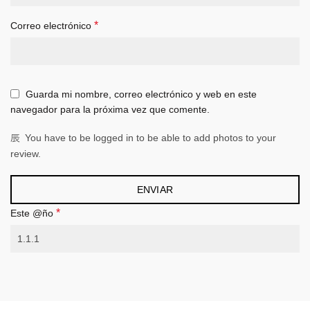
*
Correo electrónico
Guarda mi nombre, correo electrónico y web en este
navegador para la próxima vez que comente.
You have to be logged in to be able to add photos to your
review.
*
Este @ño