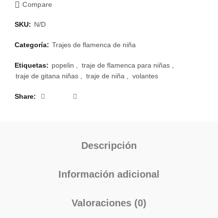
Compare
SKU:
N/D
Categoría:
Trajes de flamenca de niña
Etiquetas:
popelin
,
traje de flamenca para niñas
,
traje de gitana niñas
,
traje de niña
,
volantes
Share
Descripción
Información adicional
Valoraciones (0)