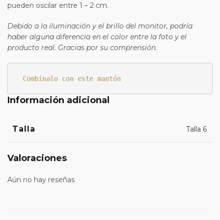
pueden oscilar entre 1 – 2 cm.
Debido a la iluminación y el brillo del monitor, podría
haber alguna diferencia en el color entre la foto y el
producto real. Gracias por su comprensión.
Combínalo con este mantón
Información adicional
Talla
Talla 6
Valoraciones
Aún no hay reseñas