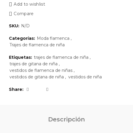
Add to wishlist
Compare
SKU:
N/D
Categorías:
Moda flamenca
,
Trajes de flamenca de niña
Etiquetas:
trajes de flamenca de niña
,
trajes de gitana de niña
,
vestidos de flamenca de niñas
,
vestidos de gitana de niña
,
vestidos de niña
Share
Descripción