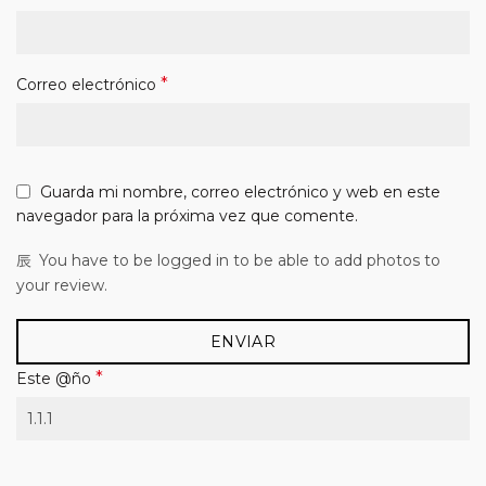
*
Correo electrónico
Guarda mi nombre, correo electrónico y web en este
navegador para la próxima vez que comente.
You have to be logged in to be able to add photos to
your review.
*
Este @ño