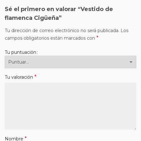
Sé el primero en valorar “Vestido de
flamenca Cigüeña”
Tu dirección de correo electrónico no será publicada.
Los
*
campos obligatorios están marcados con
Tu puntuación
*
Tu valoración
*
Nombre