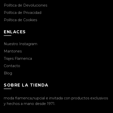
Política de Devoluciones
Política de Privacidad
Política de Cookies
ENLACES
Nuestro Instagram
Mantones
Trajes Flamenca
Contacto
Blog
SOBRE LA TIENDA
moda flamenca,nupcial e invitada con productos exclusivos
y hechos a mano desde 1971.