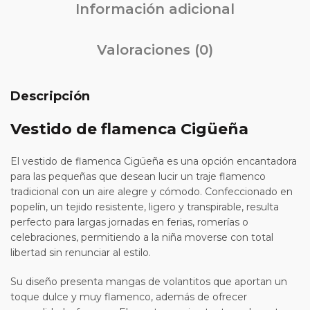
Información adicional
Valoraciones (0)
Descripción
Vestido de flamenca
Cigüeña
El vestido de flamenca Cigüeña es una opción encantadora
para las pequeñas que desean lucir un traje flamenco
tradicional con un aire alegre y cómodo. Confeccionado en
popelín, un tejido resistente, ligero y transpirable, resulta
perfecto para largas jornadas en ferias, romerías o
celebraciones, permitiendo a la niña moverse con total
libertad sin renunciar al estilo.
Su diseño presenta mangas de volantitos que aportan un
toque dulce y muy flamenco, además de ofrecer