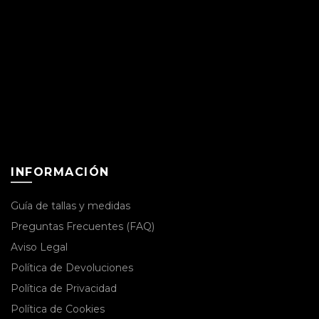
INFORMACIÓN
Guía de tallas y medidas
Preguntas Frecuentes (FAQ)
Aviso Legal
Política de Devoluciones
Política de Privacidad
Política de Cookies