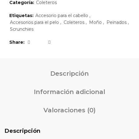
Categoría:
Coleteros
Etiquetas:
Accesorio para el cabello
,
Accesorios para el pelo
,
Coleteros
,
Moño
,
Peinados
,
Scrunchies
Share
Descripción
Información adicional
Valoraciones (0)
Descripción