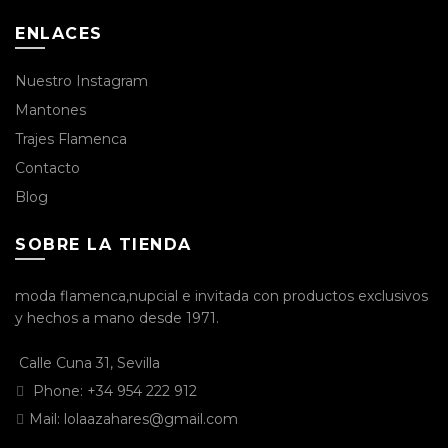
ENLACES
Nuestro Instagram
Mantones
Trajes Flamenca
Contacto
Blog
SOBRE LA TIENDA
moda flamenca,nupcial e invitada con productos exclusivos
y hechos a mano desde 1971.
Calle Cuna 31, Sevilla
Phone:
+34 954 222 912
Mail:
lolaazahares@gmail.com