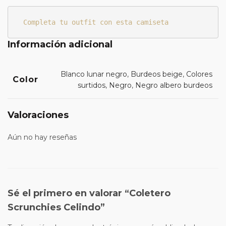
Completa tu outfit con esta camiseta
Información adicional
Blanco lunar negro
,
Burdeos beige
,
Colores
Color
surtidos
,
Negro
,
Negro albero burdeos
Valoraciones
Aún no hay reseñas
Sé el primero en valorar “Coletero
Scrunchies Celindo”