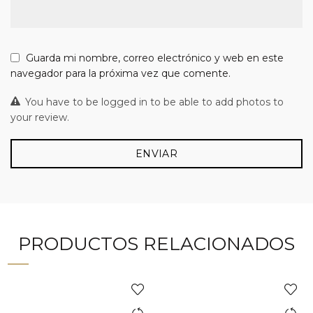
Guarda mi nombre, correo electrónico y web en este
navegador para la próxima vez que comente.
You have to be logged in to be able to add photos to
your review.
PRODUCTOS RELACIONADOS