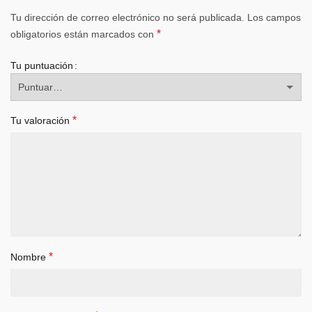
Tu dirección de correo electrónico no será publicada.
Los campos
*
obligatorios están marcados con
Tu puntuación
*
Tu valoración
*
Nombre