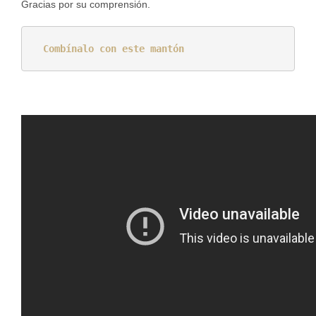
Gracias por su comprensión.
Combínalo con este mantón