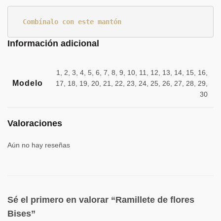
Combínalo con este mantón
Información adicional
1, 2, 3, 4, 5, 6, 7, 8, 9, 10, 11, 12, 13, 14, 15, 16,
Modelo
17, 18, 19, 20, 21, 22, 23, 24, 25, 26, 27, 28, 29,
30
Valoraciones
Aún no hay reseñas
Sé el primero en valorar “Ramillete de flores
Bises”