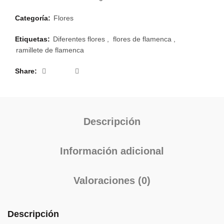
Categoría:
Flores
Etiquetas:
Diferentes flores
,
flores de flamenca
,
ramillete de flamenca
Share
Descripción
Información adicional
Valoraciones (0)
Descripción