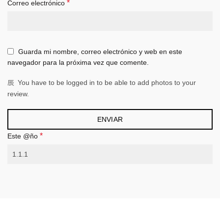
*
Correo electrónico
Guarda mi nombre, correo electrónico y web en este
navegador para la próxima vez que comente.
You have to be logged in to be able to add photos to your
review.
*
Este @ño