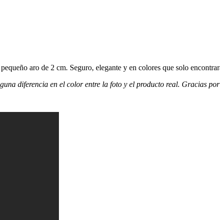
 pequeño aro de 2 cm. Seguro, elegante y en colores que solo encontrará
guna diferencia en el color entre la foto y el producto real. Gracias po