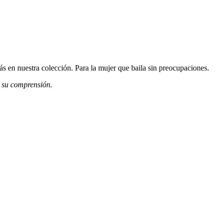
s en nuestra colección. Para la mujer que baila sin preocupaciones.
r su comprensión.