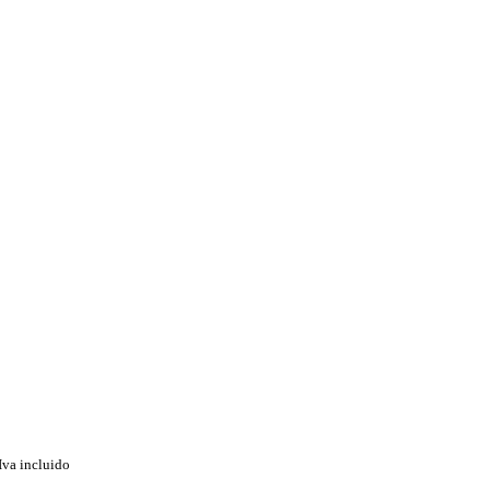
Iva incluido