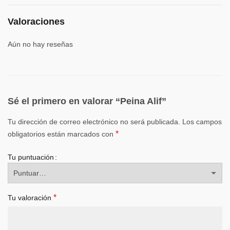
Valoraciones
Aún no hay reseñas
Sé el primero en valorar “Peina Alif”
Tu dirección de correo electrónico no será publicada.
Los campos
*
obligatorios están marcados con
Tu puntuación
*
Tu valoración