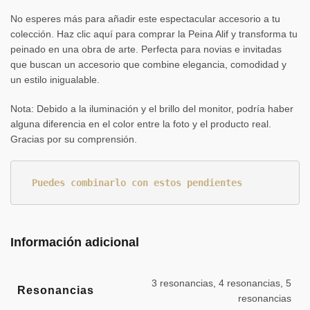
No esperes más para añadir este espectacular accesorio a tu
colección. Haz clic aquí para comprar la Peina Alif y transforma tu
peinado en una obra de arte. Perfecta para novias e invitadas
que buscan un accesorio que combine elegancia, comodidad y
un estilo inigualable.
Nota
:
Debido a la iluminación y el brillo del monitor, podría haber
alguna diferencia en el color entre la foto y el producto real.
Gracias por su comprensión.
Puedes combinarlo con estos pendientes
Información adicional
3 resonancias, 4 resonancias, 5
Resonancias
resonancias