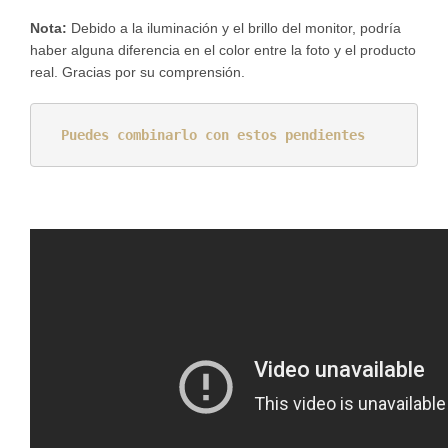
Nota
:
Debido a la iluminación y el brillo del monitor, podría
haber alguna diferencia en el color entre la foto y el producto
real. Gracias por su comprensión.
Puedes combinarlo con estos pendientes