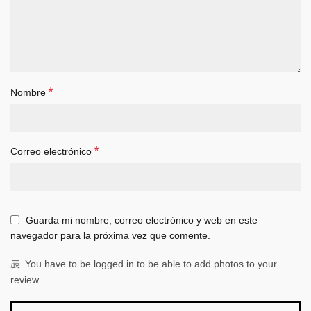
*
Nombre
*
Correo electrónico
Guarda mi nombre, correo electrónico y web en este
navegador para la próxima vez que comente.
You have to be logged in to be able to add photos to your
review.