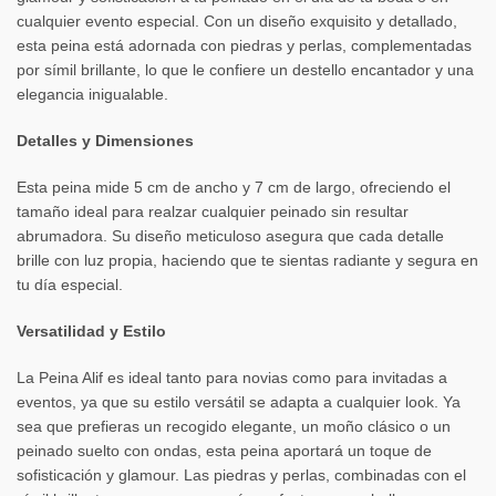
cualquier evento especial. Con un diseño exquisito y detallado,
esta peina está adornada con piedras y perlas, complementadas
por símil brillante, lo que le confiere un destello encantador y una
elegancia inigualable.
Detalles y Dimensiones
Esta peina mide 5 cm de ancho y 7 cm de largo, ofreciendo el
tamaño ideal para realzar cualquier peinado sin resultar
abrumadora. Su diseño meticuloso asegura que cada detalle
brille con luz propia, haciendo que te sientas radiante y segura en
tu día especial.
Versatilidad y Estilo
La Peina Alif es ideal tanto para novias como para invitadas a
eventos, ya que su estilo versátil se adapta a cualquier look. Ya
sea que prefieras un recogido elegante, un moño clásico o un
peinado suelto con ondas, esta peina aportará un toque de
sofisticación y glamour. Las piedras y perlas, combinadas con el