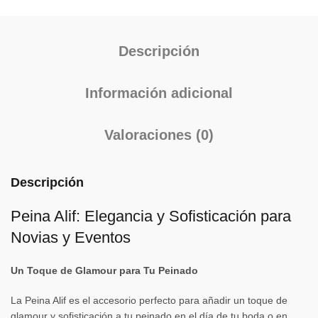
Descripción
Información adicional
Valoraciones (0)
Descripción
Peina Alif: Elegancia y Sofisticación para
Novias y Eventos
Un Toque de Glamour para Tu Peinado
La Peina Alif es el accesorio perfecto para añadir un toque de
glamour y sofisticación a tu peinado en el día de tu boda o en