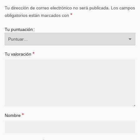
Tu dirección de correo electrónico no será publicada.
Los campos
*
obligatorios están marcados con
Tu puntuación
*
Tu valoración
*
Nombre