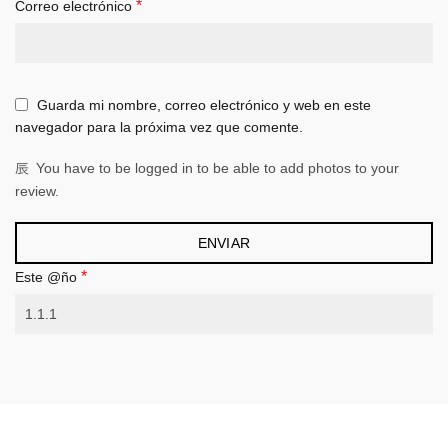
*
Correo electrónico
Guarda mi nombre, correo electrónico y web en este
navegador para la próxima vez que comente.
You have to be logged in to be able to add photos to your
review.
*
Este @ño