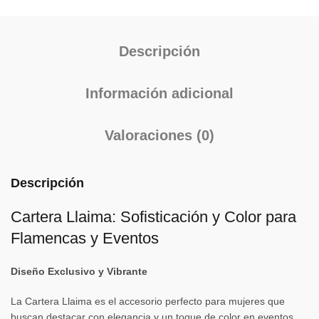
Descripción
Información adicional
Valoraciones (0)
Descripción
Cartera Llaima: Sofisticación y Color para
Flamencas y Eventos
Diseño Exclusivo y Vibrante
La Cartera Llaima es el accesorio perfecto para mujeres que
buscan destacar con elegancia y un toque de color en eventos