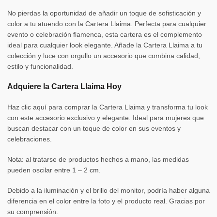
No pierdas la oportunidad de añadir un toque de sofisticación y
color a tu atuendo con la Cartera Llaima. Perfecta para cualquier
evento o celebración flamenca, esta cartera es el complemento
ideal para cualquier look elegante. Añade la Cartera Llaima a tu
colección y luce con orgullo un accesorio que combina calidad,
estilo y funcionalidad.
Adquiere la Cartera Llaima Hoy
Haz clic aquí para comprar la Cartera Llaima y transforma tu look
con este accesorio exclusivo y elegante. Ideal para mujeres que
buscan destacar con un toque de color en sus eventos y
celebraciones.
Nota
:
al tratarse de productos hechos a mano, las medidas
pueden oscilar entre 1 – 2 cm.
Debido a la iluminación y el brillo del monitor, podría haber alguna
diferencia en el color entre la foto y el producto real. Gracias por
su comprensión.