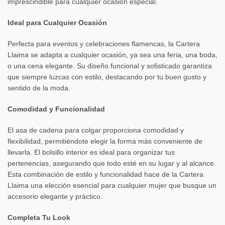
imprescindible para cualquier ocasión especial.
Ideal para Cualquier Ocasión
Perfecta para eventos y celebraciones flamencas, la Cartera
Llaima se adapta a cualquier ocasión, ya sea una feria, una boda,
o una cena elegante. Su diseño funcional y sofisticado garantiza
que siempre luzcas con estilo, destacando por tu buen gusto y
sentido de la moda.
Comodidad y Funcionalidad
El asa de cadena para colgar proporciona comodidad y
flexibilidad, permitiéndote elegir la forma más conveniente de
llevarla. El bolsillo interior es ideal para organizar tus
pertenencias, asegurando que todo esté en su lugar y al alcance.
Esta combinación de estilo y funcionalidad hace de la Cartera
Llaima una elección esencial para cualquier mujer que busque un
accesorio elegante y práctico.
Completa Tu Look