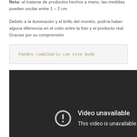
Nota
:
al tratarse de productos hechos a mano, las medidas
pueden oscilar entre 1 – 2 cm.
Debido a la iluminación y el brillo del monitor, podría haber
alguna diferencia en el color entre la foto y el producto real.
Gracias por su comprensión.
Puedes combinarlo con este body