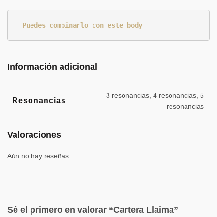
Puedes combinarlo con este body
Información adicional
3 resonancias, 4 resonancias, 5
Resonancias
resonancias
Valoraciones
Aún no hay reseñas
Sé el primero en valorar “Cartera Llaima”