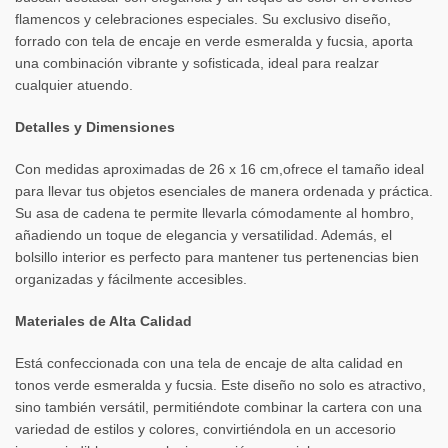
flamencos y celebraciones especiales. Su exclusivo diseño,
forrado con tela de encaje en verde esmeralda y fucsia, aporta
una combinación vibrante y sofisticada, ideal para realzar
cualquier atuendo.
Detalles y Dimensiones
Con medidas aproximadas de 26 x 16 cm,ofrece el tamaño ideal
para llevar tus objetos esenciales de manera ordenada y práctica.
Su asa de cadena te permite llevarla cómodamente al hombro,
añadiendo un toque de elegancia y versatilidad. Además, el
bolsillo interior es perfecto para mantener tus pertenencias bien
organizadas y fácilmente accesibles.
Materiales de Alta Calidad
Está confeccionada con una tela de encaje de alta calidad en
tonos verde esmeralda y fucsia. Este diseño no solo es atractivo,
sino también versátil, permitiéndote combinar la cartera con una
variedad de estilos y colores, convirtiéndola en un accesorio