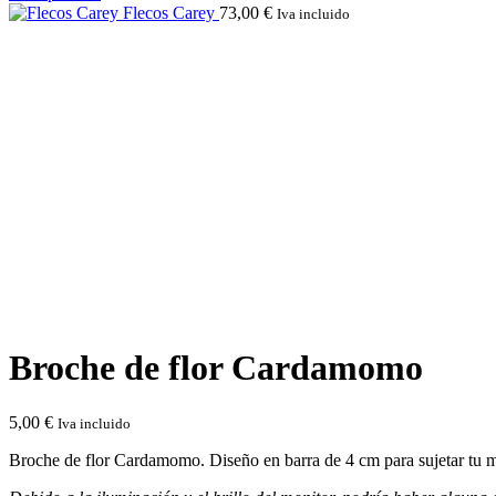
Flecos Carey
73,00
€
Iva incluido
Click to enlarge
Broche de flor Cardamomo
5,00
€
Iva incluido
Broche de flor Cardamomo. Diseño en barra de 4 cm para sujetar tu 