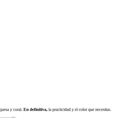
rquesa y coral.
En definitiva,
la practicidad y el color que necesitas.