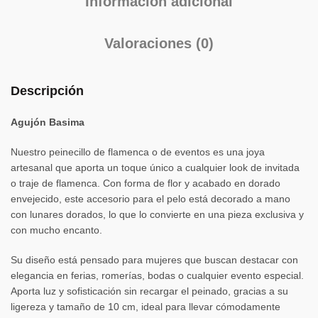
Información adicional
Valoraciones (0)
Descripción
Agujón Basima
Nuestro peinecillo de flamenca o de eventos es una joya
artesanal que aporta un toque único a cualquier look de invitada
o traje de flamenca. Con forma de flor y acabado en dorado
envejecido, este accesorio para el pelo está decorado a mano
con lunares dorados, lo que lo convierte en una pieza exclusiva y
con mucho encanto.
Su diseño está pensado para mujeres que buscan destacar con
elegancia en ferias, romerías, bodas o cualquier evento especial.
Aporta luz y sofisticación sin recargar el peinado, gracias a su
ligereza y tamaño de 10 cm, ideal para llevar cómodamente