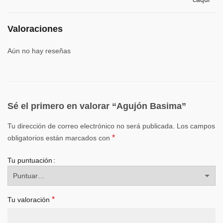
Valoraciones
Aún no hay reseñas
Sé el primero en valorar “Agujón Basima”
Tu dirección de correo electrónico no será publicada.
Los campos
*
obligatorios están marcados con
Tu puntuación
*
Tu valoración