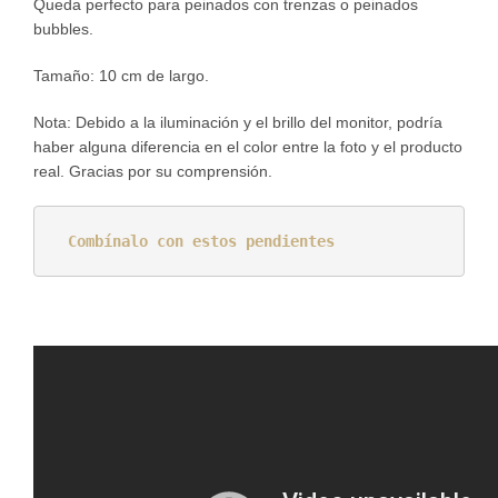
Queda perfecto para peinados con trenzas o peinados
bubbles.
Tamaño: 10 cm de largo.
Nota: Debido a la iluminación y el brillo del monitor, podría
haber alguna diferencia en el color entre la foto y el producto
real. Gracias por su comprensión.
Combínalo con estos pendientes