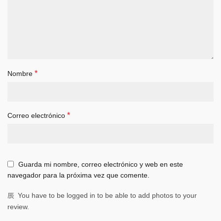
*
Nombre
*
Correo electrónico
Guarda mi nombre, correo electrónico y web en este
navegador para la próxima vez que comente.
You have to be logged in to be able to add photos to your
review.