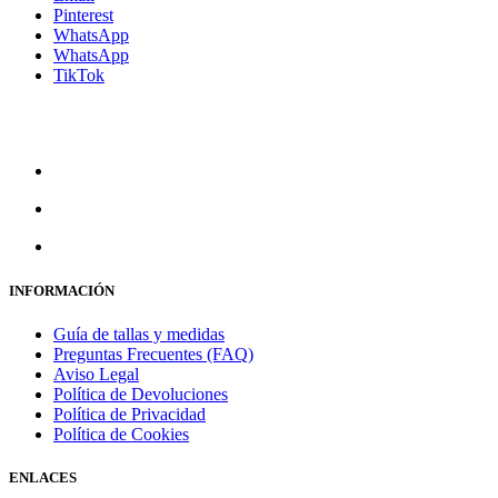
Pinterest
WhatsApp
WhatsApp
TikTok
INFORMACIÓN
Guía de tallas y medidas
Preguntas Frecuentes (FAQ)
Aviso Legal
Política de Devoluciones
Política de Privacidad
Política de Cookies
ENLACES