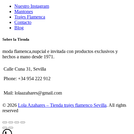
Nuestro Instagram
Mantones
Trajes Flamenca
Contacto
Blog
Sobre la Tienda
moda flamenca,nupcial e invitada con productos exclusivos y
hechos a mano desde 1971.
Calle Cuna 31, Sevilla
Phone:
+34 954 222 912
Mail:
lolaazahares@gmail.com
© 2026
Lola Azahares – Tienda trajes flamenco Sevilla
. All rights
reserved