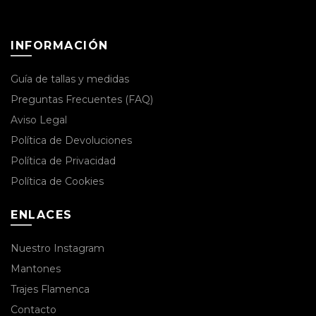
INFORMACIÓN
Guía de tallas y medidas
Preguntas Frecuentes (FAQ)
Aviso Legal
Política de Devoluciones
Política de Privacidad
Política de Cookies
ENLACES
Nuestro Instagram
Mantones
Trajes Flamenca
Contacto