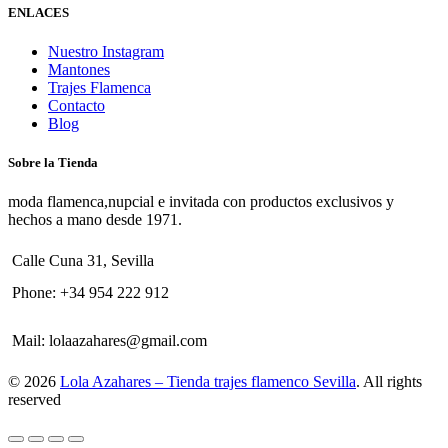
ENLACES
Nuestro Instagram
Mantones
Trajes Flamenca
Contacto
Blog
Sobre la Tienda
moda flamenca,nupcial e invitada con productos exclusivos y
hechos a mano desde 1971.
Calle Cuna 31, Sevilla
Phone:
+34 954 222 912
Mail:
lolaazahares@gmail.com
© 2026
Lola Azahares – Tienda trajes flamenco Sevilla
. All rights
reserved