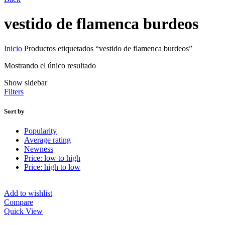
vestido de flamenca burdeos
Inicio
Productos etiquetados “vestido de flamenca burdeos”
Mostrando el único resultado
Show sidebar
Filters
Sort by
Popularity
Average rating
Newness
Price: low to high
Price: high to low
Add to wishlist
Compare
Quick View