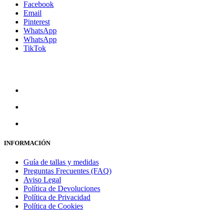
Facebook
Email
Pinterest
WhatsApp
WhatsApp
TikTok
INFORMACIÓN
Guía de tallas y medidas
Preguntas Frecuentes (FAQ)
Aviso Legal
Política de Devoluciones
Política de Privacidad
Política de Cookies