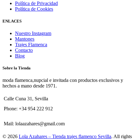
Política de Privacidad
Política de Cookies
ENLACES
Nuestro Instagram
Mantones
Trajes Flamenca
Contacto
Blog
Sobre la Tienda
moda flamenca,nupcial e invitada con productos exclusivos y
hechos a mano desde 1971.
Calle Cuna 31, Sevilla
Phone:
+34 954 222 912
Mail:
lolaazahares@gmail.com
© 2026
Lola Azahares – Tienda trajes flamenco Sevilla
. All rights