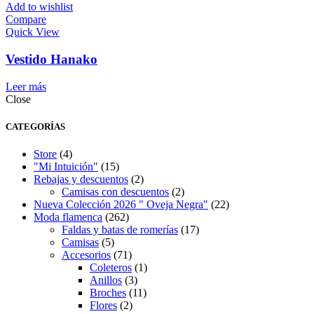
Add to wishlist
Compare
Quick View
Vestido Hanako
Leer más
Close
CATEGORÍAS
Store
(4)
"Mi Intuición"
(15)
Rebajas y descuentos
(2)
Camisas con descuentos
(2)
Nueva Colección 2026 " Oveja Negra"
(22)
Moda flamenca
(262)
Faldas y batas de romerías
(17)
Camisas
(5)
Accesorios
(71)
Coleteros
(1)
Anillos
(3)
Broches
(11)
Flores
(2)