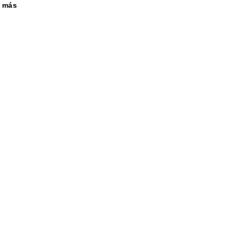
r más