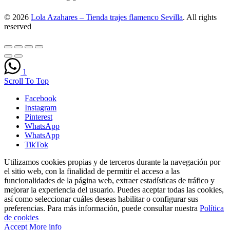
© 2026
Lola Azahares – Tienda trajes flamenco Sevilla
. All rights
reserved
1
Scroll To Top
Facebook
Instagram
Pinterest
WhatsApp
WhatsApp
TikTok
Utilizamos cookies propias y de terceros durante la navegación por
el sitio web, con la finalidad de permitir el acceso a las
funcionalidades de la página web, extraer estadísticas de tráfico y
mejorar la experiencia del usuario. Puedes aceptar todas las cookies,
así como seleccionar cuáles deseas habilitar o configurar sus
preferencias. Para más información, puede consultar nuestra
Política
de cookies
Accept
More info