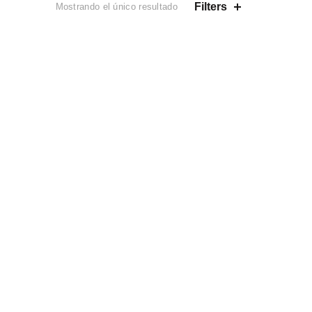
Filters
Mostrando el único resultado