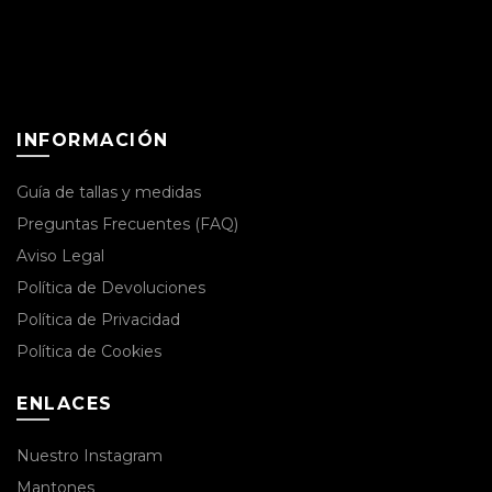
INFORMACIÓN
Guía de tallas y medidas
Preguntas Frecuentes (FAQ)
Aviso Legal
Política de Devoluciones
Política de Privacidad
Política de Cookies
ENLACES
Nuestro Instagram
Mantones