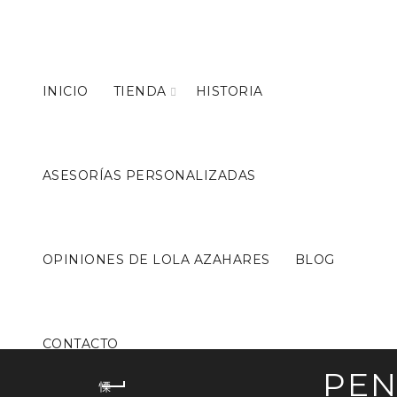
INICIO
TIENDA
HISTORIA
ASESORÍAS PERSONALIZADAS
OPINIONES DE LOLA AZAHARES
BLOG
CONTACTO
PEN