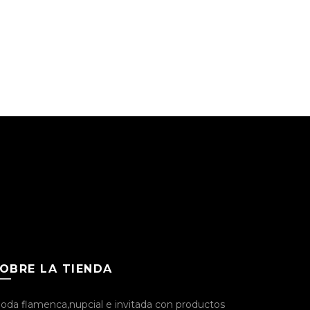
OBRE LA TIENDA
oda flamenca,nupcial e invitada con productos