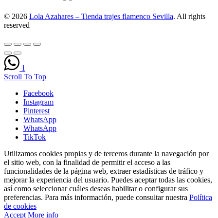
© 2026
Lola Azahares – Tienda trajes flamenco Sevilla
. All rights
reserved
1
Scroll To Top
Facebook
Instagram
Pinterest
WhatsApp
WhatsApp
TikTok
Utilizamos cookies propias y de terceros durante la navegación por
el sitio web, con la finalidad de permitir el acceso a las
funcionalidades de la página web, extraer estadísticas de tráfico y
mejorar la experiencia del usuario. Puedes aceptar todas las cookies,
así como seleccionar cuáles deseas habilitar o configurar sus
preferencias. Para más información, puede consultar nuestra
Política
de cookies
Accept
More info