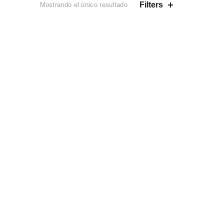
Filters
Mostrando el único resultado