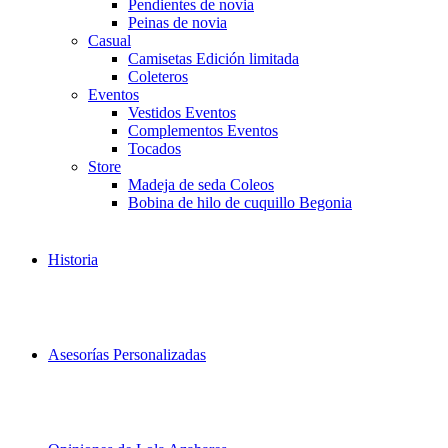
Pendientes de novia
Peinas de novia
Casual
Camisetas Edición limitada
Coleteros
Eventos
Vestidos Eventos
Complementos Eventos
Tocados
Store
Madeja de seda Coleos
Bobina de hilo de cuquillo Begonia
Historia
Asesorías Personalizadas